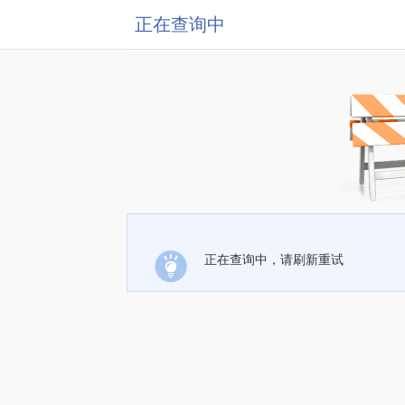
正在查询中
正在查询中，请刷新重试