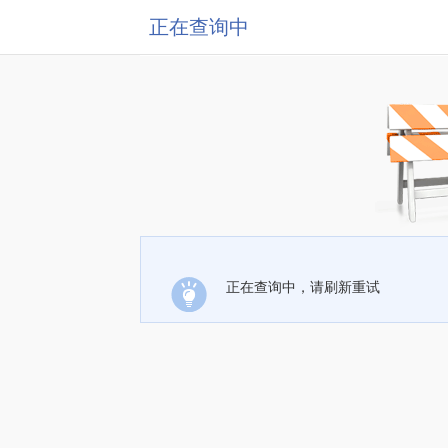
正在查询中
正在查询中，请刷新重试