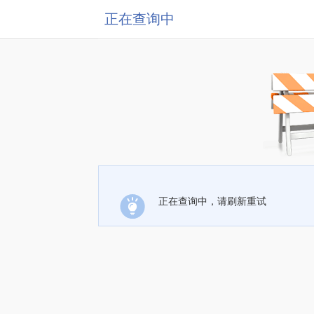
正在查询中
正在查询中，请刷新重试