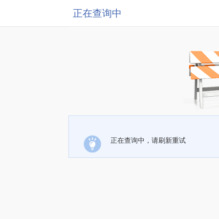
正在查询中
正在查询中，请刷新重试