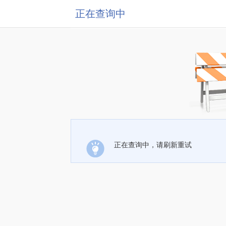
正在查询中
正在查询中，请刷新重试