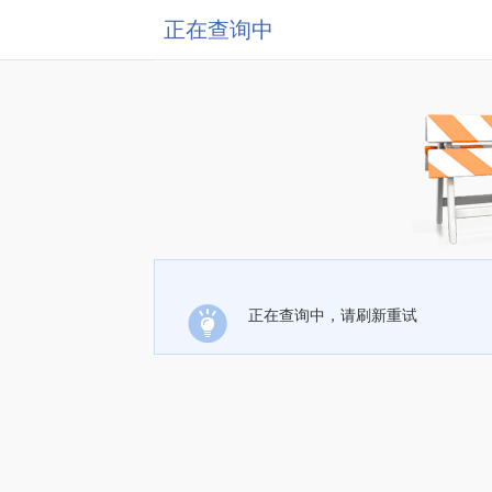
正在查询中
正在查询中，请刷新重试